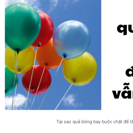
Tại sao quả bóng bay buộc chặt để l