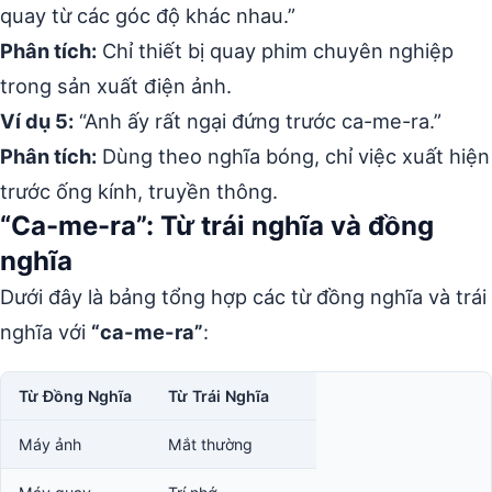
quay từ các góc độ khác nhau.”
Phân tích:
Chỉ thiết bị quay phim chuyên nghiệp
trong sản xuất điện ảnh.
Ví dụ 5:
“Anh ấy rất ngại đứng trước ca-me-ra.”
Phân tích:
Dùng theo nghĩa bóng, chỉ việc xuất hiện
trước ống kính, truyền thông.
“Ca-me-ra”: Từ trái nghĩa và đồng
nghĩa
Dưới đây là bảng tổng hợp các từ đồng nghĩa và trái
nghĩa với
“ca-me-ra”
:
Từ Đồng Nghĩa
Từ Trái Nghĩa
Máy ảnh
Mắt thường