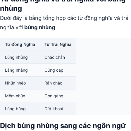
nhùng
Dưới đây là bảng tổng hợp các từ đồng nghĩa và trái
nghĩa với
bùng nhùng
:
Từ Đồng Nghĩa
Từ Trái Nghĩa
Lùng nhùng
Chắc chắn
Lằng nhằng
Cứng cáp
Nhũn nhẽo
Rắn chắc
Mềm nhũn
Gọn gàng
Lùng bùng
Dứt khoát
Dịch bùng nhùng sang các ngôn ngữ