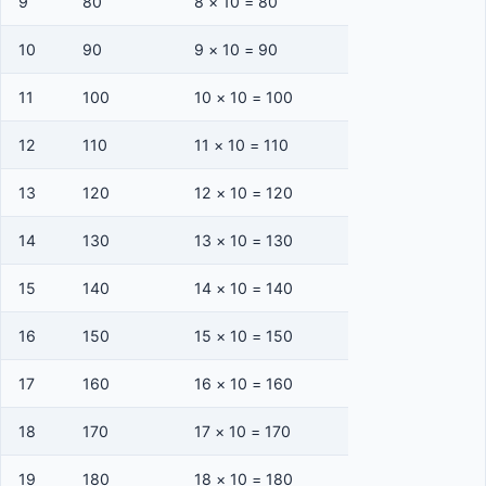
9
80
8 × 10 = 80
10
90
9 × 10 = 90
11
100
10 × 10 = 100
12
110
11 × 10 = 110
13
120
12 × 10 = 120
14
130
13 × 10 = 130
15
140
14 × 10 = 140
16
150
15 × 10 = 150
17
160
16 × 10 = 160
18
170
17 × 10 = 170
19
180
18 × 10 = 180