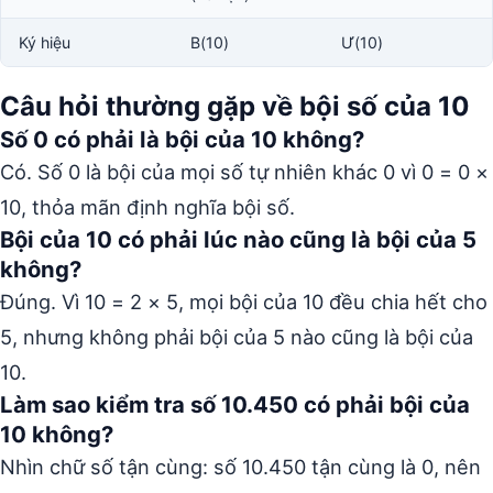
Ký hiệu
B(10)
Ư(10)
Câu hỏi thường gặp về bội số của 10
Số 0 có phải là bội của 10 không?
Có. Số 0 là bội của mọi số tự nhiên khác 0 vì 0 = 0 ×
10, thỏa mãn định nghĩa bội số.
Bội của 10 có phải lúc nào cũng là bội của 5
không?
Đúng. Vì 10 = 2 × 5, mọi bội của 10 đều chia hết cho
5, nhưng không phải bội của 5 nào cũng là bội của
10.
Làm sao kiểm tra số 10.450 có phải bội của
10 không?
Nhìn chữ số tận cùng: số 10.450 tận cùng là 0, nên