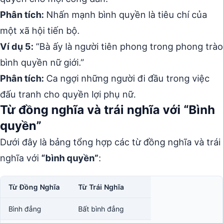
Phân tích:
Nhấn mạnh bình quyền là tiêu chí của
một xã hội tiến bộ.
Ví dụ 5:
“Bà ấy là người tiên phong trong phong trào
bình quyền nữ giới.”
Phân tích:
Ca ngợi những người đi đầu trong việc
đấu tranh cho quyền lợi phụ nữ.
Từ đồng nghĩa và trái nghĩa với “Bình
quyền”
Dưới đây là bảng tổng hợp các từ đồng nghĩa và trái
nghĩa với
“bình quyền”
:
Từ Đồng Nghĩa
Từ Trái Nghĩa
Bình đẳng
Bất bình đẳng