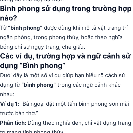
Bình phong sử dụng trong trường hợp
nào?
Từ
“bình phong”
được dùng khi mô tả vật trang trí
ngăn phòng, trong phong thủy, hoặc theo nghĩa
bóng chỉ sự ngụy trang, che giấu.
Các ví dụ, trường hợp và ngữ cảnh sử
dụng “Bình phong”
Dưới đây là một số ví dụ giúp bạn hiểu rõ cách sử
dụng từ
“bình phong”
trong các ngữ cảnh khác
nhau:
Ví dụ 1:
“Bà ngoại đặt một tấm bình phong sơn mài
trước bàn thờ.”
Phân tích:
Dùng theo nghĩa đen, chỉ vật dụng trang
trí mang tính phong thủy.