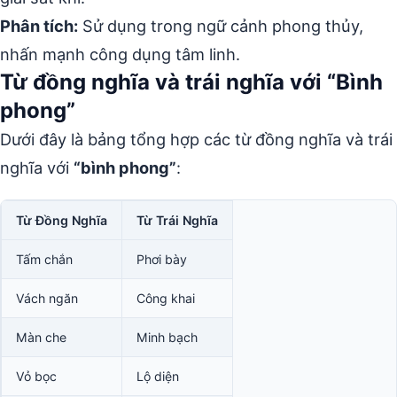
Phân tích:
Sử dụng trong ngữ cảnh phong thủy,
nhấn mạnh công dụng tâm linh.
Từ đồng nghĩa và trái nghĩa với “Bình
phong”
Dưới đây là bảng tổng hợp các từ đồng nghĩa và trái
nghĩa với
“bình phong”
:
Từ Đồng Nghĩa
Từ Trái Nghĩa
Tấm chắn
Phơi bày
Vách ngăn
Công khai
Màn che
Minh bạch
Vỏ bọc
Lộ diện