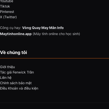
Youtube
Tiktok
Pinterest
X (Twitter)
Công cụ hay:
Vòng Quay May Mắn Info
Maytinhonline.app
(Máy tính online cho học sinh)
Về chúng tôi
Giới thiệu
Tác giả Fenwick Trần
Liên hệ
Chính sách bảo mật
Điều Khoản và điều kiện