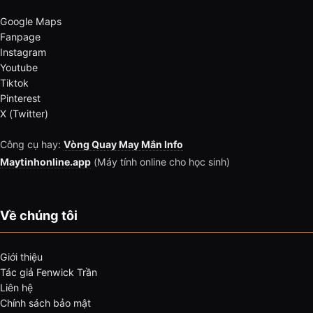
Google Maps
Fanpage
Instagram
Youtube
Tiktok
Pinterest
X (Twitter)
Công cụ hay:
Vòng Quay May Mắn Info
Maytinhonline.app
(Máy tính online cho học sinh)
Về chúng tôi
Giới thiệu
Tác giả Fenwick Trần
Liên hệ
Chính sách bảo mật