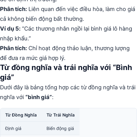
Phân tích:
Liên quan đến việc điều hòa, làm cho giá
cả không biến động bất thường.
Ví dụ 5:
“Các thương nhân ngồi lại bình giá lô hàng
nhập khẩu.”
Phân tích:
Chỉ hoạt động thảo luận, thương lượng
để đưa ra mức giá hợp lý.
Từ đồng nghĩa và trái nghĩa với “Bình
giá”
Dưới đây là bảng tổng hợp các từ đồng nghĩa và trái
nghĩa với
“bình giá”
:
Từ Đồng Nghĩa
Từ Trái Nghĩa
Định giá
Biến động giá