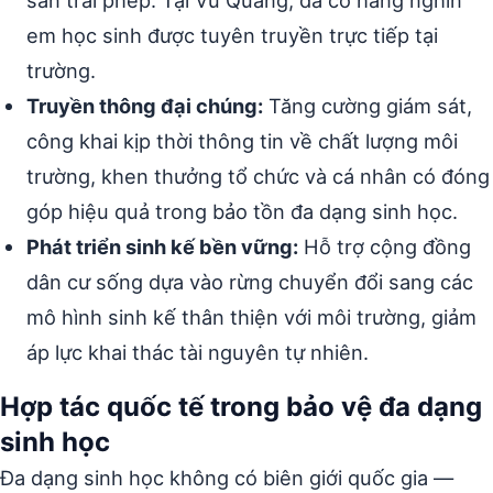
em học sinh được tuyên truyền trực tiếp tại
trường.
Truyền thông đại chúng:
Tăng cường giám sát,
công khai kịp thời thông tin về chất lượng môi
trường, khen thưởng tổ chức và cá nhân có đóng
góp hiệu quả trong bảo tồn đa dạng sinh học.
Phát triển sinh kế bền vững:
Hỗ trợ cộng đồng
dân cư sống dựa vào rừng chuyển đổi sang các
mô hình sinh kế thân thiện với môi trường, giảm
áp lực khai thác tài nguyên tự nhiên.
Hợp tác quốc tế trong bảo vệ đa dạng
sinh học
Đa dạng sinh học không có biên giới quốc gia —