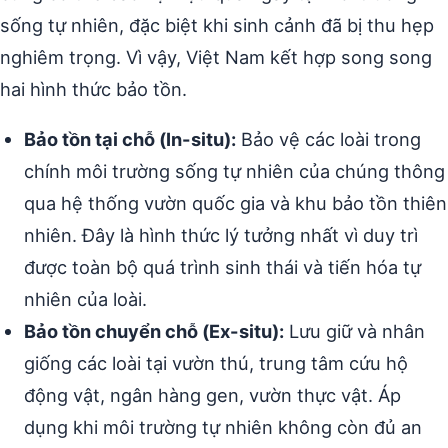
sống tự nhiên, đặc biệt khi sinh cảnh đã bị thu hẹp
nghiêm trọng. Vì vậy, Việt Nam kết hợp song song
hai hình thức bảo tồn.
Bảo tồn tại chỗ (In-situ):
Bảo vệ các loài trong
chính môi trường sống tự nhiên của chúng thông
qua hệ thống vườn quốc gia và khu bảo tồn thiên
nhiên. Đây là hình thức lý tưởng nhất vì duy trì
được toàn bộ quá trình sinh thái và tiến hóa tự
nhiên của loài.
Bảo tồn chuyển chỗ (Ex-situ):
Lưu giữ và nhân
giống các loài tại vườn thú, trung tâm cứu hộ
động vật, ngân hàng gen, vườn thực vật. Áp
dụng khi môi trường tự nhiên không còn đủ an