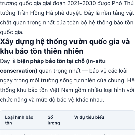
trường quốc gia giai đoạn 2021–2030 được Phó Thủ
tướng Trần Hồng Hà phê duyệt. Đây là nền tảng vật
chất quan trọng nhất của toàn bộ hệ thống bảo tồn
quốc gia.
Xây dựng hệ thống vườn quốc gia và
khu bảo tồn thiên nhiên
Đây là
biện pháp bảo tồn tại chỗ (in-situ
conservation)
quan trọng nhất — bảo vệ các loài
ngay trong môi trường sống tự nhiên của chúng. Hệ
thống khu bảo tồn Việt Nam gồm nhiều loại hình với
chức năng và mức độ bảo vệ khác nhau.
Loại hình bảo
Số
Ví dụ tiêu biểu
tồn
lượng