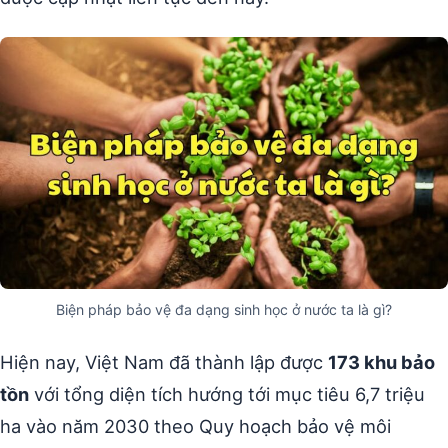
Biện pháp bảo vệ đa dạng sinh học ở nước ta là gì?
Hiện nay, Việt Nam đã thành lập được
173 khu bảo
tồn
với tổng diện tích hướng tới mục tiêu 6,7 triệu
ha vào năm 2030 theo Quy hoạch bảo vệ môi