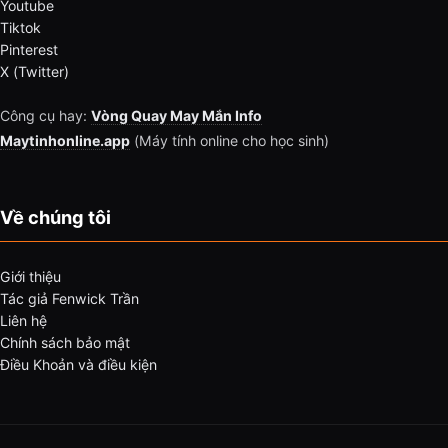
Youtube
Tiktok
Pinterest
X (Twitter)
Công cụ hay:
Vòng Quay May Mắn Info
Maytinhonline.app
(Máy tính online cho học sinh)
Về chúng tôi
Giới thiệu
Tác giả Fenwick Trần
Liên hệ
Chính sách bảo mật
Điều Khoản và điều kiện