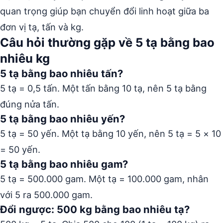
quan trọng giúp bạn chuyển đổi linh hoạt giữa ba
đơn vị tạ, tấn và kg.
Câu hỏi thường gặp về 5 tạ bằng bao
nhiêu kg
5 tạ bằng bao nhiêu tấn?
5 tạ = 0,5 tấn. Một tấn bằng 10 tạ, nên 5 tạ bằng
đúng nửa tấn.
5 tạ bằng bao nhiêu yến?
5 tạ = 50 yến. Một tạ bằng 10 yến, nên 5 tạ = 5 × 10
= 50 yến.
5 tạ bằng bao nhiêu gam?
5 tạ = 500.000 gam. Một tạ = 100.000 gam, nhân
với 5 ra 500.000 gam.
Đổi ngược: 500 kg bằng bao nhiêu tạ?