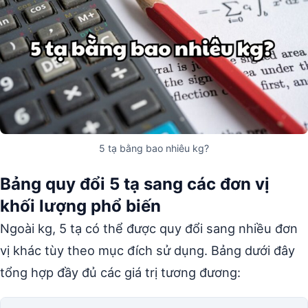
5 tạ bằng bao nhiêu kg?
Bảng quy đổi 5 tạ sang các đơn vị
khối lượng phổ biến
Ngoài kg, 5 tạ có thể được quy đổi sang nhiều đơn
vị khác tùy theo mục đích sử dụng. Bảng dưới đây
tổng hợp đầy đủ các giá trị tương đương: