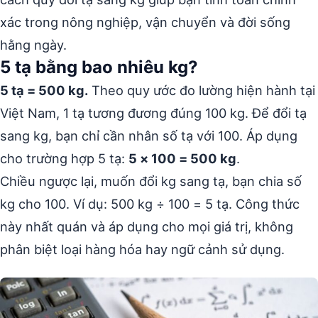
xác trong nông nghiệp, vận chuyển và đời sống
hằng ngày.
5 tạ bằng bao nhiêu kg?
5 tạ = 500 kg.
Theo quy ước đo lường hiện hành tại
Việt Nam, 1 tạ tương đương đúng 100 kg. Để đổi tạ
sang kg, bạn chỉ cần nhân số tạ với 100. Áp dụng
cho trường hợp 5 tạ:
5 × 100 = 500 kg
.
Chiều ngược lại, muốn đổi kg sang tạ, bạn chia số
kg cho 100. Ví dụ: 500 kg ÷ 100 = 5 tạ. Công thức
này nhất quán và áp dụng cho mọi giá trị, không
phân biệt loại hàng hóa hay ngữ cảnh sử dụng.