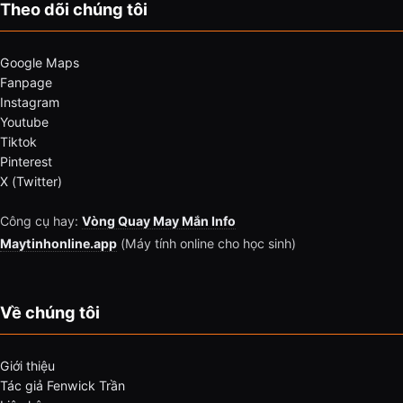
Theo dõi chúng tôi
Google Maps
Fanpage
Instagram
Youtube
Tiktok
Pinterest
X (Twitter)
Công cụ hay:
Vòng Quay May Mắn Info
Maytinhonline.app
(Máy tính online cho học sinh)
Về chúng tôi
Giới thiệu
Tác giả Fenwick Trần