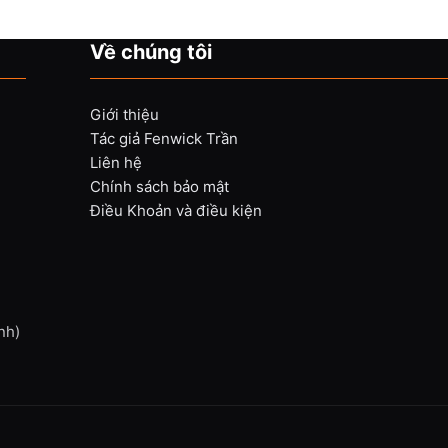
Về chúng tôi
Giới thiệu
Tác giả Fenwick Trần
Liên hệ
Chính sách bảo mật
Điều Khoản và điều kiện
nh)