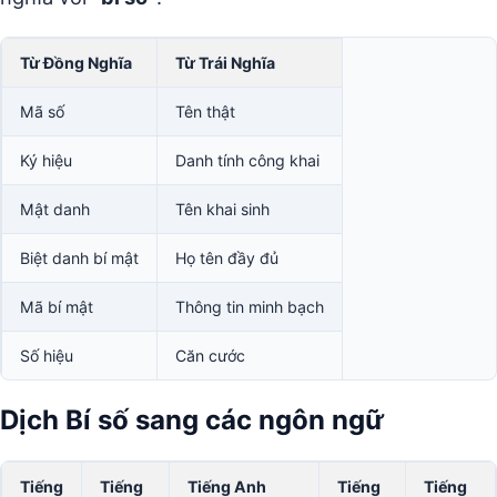
Từ Đồng Nghĩa
Từ Trái Nghĩa
Mã số
Tên thật
Ký hiệu
Danh tính công khai
Mật danh
Tên khai sinh
Biệt danh bí mật
Họ tên đầy đủ
Mã bí mật
Thông tin minh bạch
Số hiệu
Căn cước
Dịch Bí số sang các ngôn ngữ
Tiếng
Tiếng
Tiếng Anh
Tiếng
Tiếng