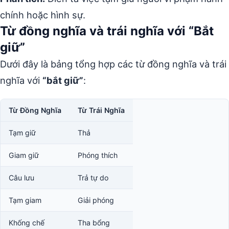
chính hoặc hình sự.
Từ đồng nghĩa và trái nghĩa với “Bắt
giữ”
Dưới đây là bảng tổng hợp các từ đồng nghĩa và trái
nghĩa với
“bắt giữ”
:
Từ Đồng Nghĩa
Từ Trái Nghĩa
Tạm giữ
Thả
Giam giữ
Phóng thích
Câu lưu
Trả tự do
Tạm giam
Giải phóng
Khống chế
Tha bổng