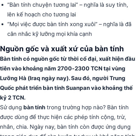
“Bàn tính chuyện tương lai” – nghĩa là suy tính,
lên kế hoạch cho tương lai
“Mọi việc được bàn tính xong xuôi” – nghĩa là đã
cân nhắc kỹ lưỡng mọi khía cạnh
Nguồn gốc và xuất xứ của bàn tính
Bàn tính có nguồn gốc từ thời cổ đại, xuất hiện đầu
tiên vào khoảng năm 2700-2300 TCN tại vùng
Lưỡng Hà (Iraq ngày nay). Sau đó, người Trung
Quốc phát triển bàn tính Suanpan vào khoảng thế
kỷ 2 TCN.
Sử dụng
bàn tính
trong trường hợp nào? Bàn tính
được dùng để thực hiện các phép tính cộng, trừ,
nhân, chia. Ngày nay, bàn tính còn được ứng dụng