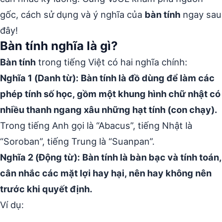
gốc, cách sử dụng và ý nghĩa của
bàn tính
ngay sau
đây!
Bàn tính nghĩa là gì?
Bàn tính
trong tiếng Việt có hai nghĩa chính:
Nghĩa 1 (Danh từ):
Bàn tính là đồ dùng để làm các
phép tính số học, gồm một khung hình chữ nhật có
nhiều thanh ngang xâu những hạt tính (con chạy).
Trong tiếng Anh gọi là “Abacus”, tiếng Nhật là
“Soroban”, tiếng Trung là “Suanpan”.
Nghĩa 2 (Động từ):
Bàn tính là bàn bạc và tính toán,
cân nhắc các mặt lợi hay hại, nên hay không nên
trước khi quyết định.
Ví dụ: