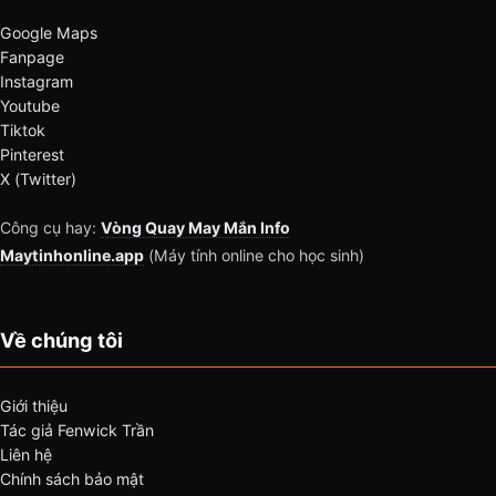
Google Maps
Fanpage
Instagram
Youtube
Tiktok
Pinterest
X (Twitter)
Công cụ hay:
Vòng Quay May Mắn Info
Maytinhonline.app
(Máy tính online cho học sinh)
Về chúng tôi
Giới thiệu
Tác giả Fenwick Trần
Liên hệ
Chính sách bảo mật