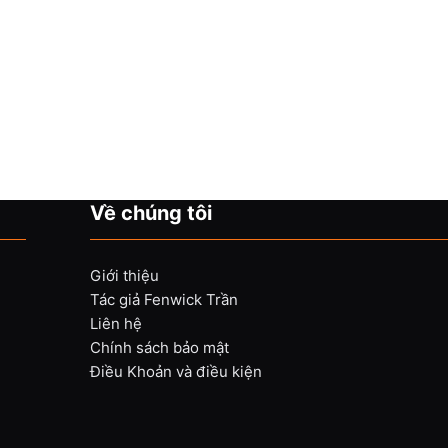
Về chúng tôi
Giới thiệu
Tác giả Fenwick Trần
Liên hệ
Chính sách bảo mật
Điều Khoản và điều kiện