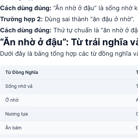
Cách dùng đúng:
“Ăn nhờ ở đậu” là sống nhờ kh
Trường hợp 2:
Dùng sai thành “ăn đậu ở nhờ”.
Cách dùng đúng:
Thứ tự chuẩn là “ăn nhờ ở đậ
“Ăn nhờ ở đậu”: Từ trái nghĩa 
Dưới đây là bảng tổng hợp các từ đồng nghĩa và
Từ Đồng Nghĩa
Sống nhờ vả
Ở nhờ
Nương tựa
Ăn bám