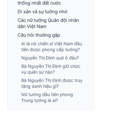
thống nhất đất nước
Di sản và sự tưởng nhớ
Các nữ tướng Quân đội nhân
dân Việt Nam
Câu hỏi thường gặp
Ai là nữ chiến sĩ Việt Nam đầu
tiên được phong cấp tướng?
Nguyễn Thị Định quê ở đâu?
Bà Nguyễn Thị Định giữ chức
vụ quân sự nào?
Bà Nguyễn Thị Định được truy
tặng danh hiệu gì?
Nữ tướng đầu tiên phong
Trung tướng là ai?