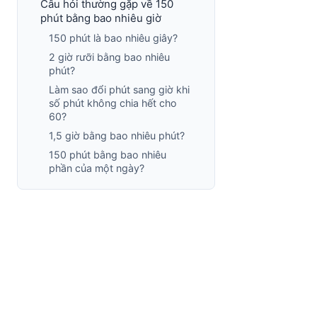
Câu hỏi thường gặp về 150
phút bằng bao nhiêu giờ
150 phút là bao nhiêu giây?
2 giờ rưỡi bằng bao nhiêu
phút?
Làm sao đổi phút sang giờ khi
số phút không chia hết cho
60?
1,5 giờ bằng bao nhiêu phút?
150 phút bằng bao nhiêu
phần của một ngày?