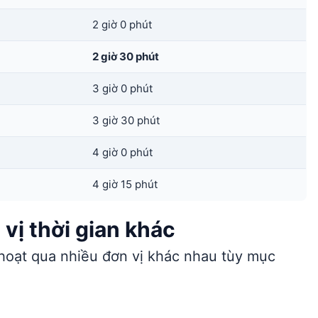
2 giờ 0 phút
2 giờ 30 phút
3 giờ 0 phút
3 giờ 30 phút
4 giờ 0 phút
4 giờ 15 phút
vị thời gian khác
 hoạt qua nhiều đơn vị khác nhau tùy mục