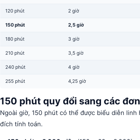
120 phút
2 giờ
150 phút
2,5 giờ
180 phút
3 giờ
210 phút
3,5 giờ
240 phút
4 giờ
255 phút
4,25 giờ
150 phút quy đổi sang các đơn 
Ngoài giờ, 150 phút có thể được biểu diễn linh
đích tính toán.