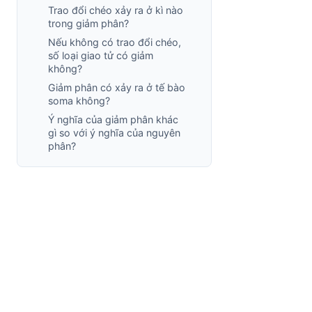
Trao đổi chéo xảy ra ở kì nào
trong giảm phân?
Nếu không có trao đổi chéo,
số loại giao tử có giảm
không?
Giảm phân có xảy ra ở tế bào
soma không?
Ý nghĩa của giảm phân khác
gì so với ý nghĩa của nguyên
phân?