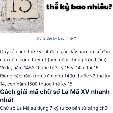
XV là thế kỷ bao nhiêu?
Quy tắc tính thế kỷ rất đơn giản: lấy hai chữ số đầu
của năm cộng thêm 1 (nếu năm không tròn trăm).
Ví dụ, năm 1453 thuộc thế kỷ 15 vì 14 + 1 = 15.
Riêng các năm tròn trăm như 1400 thuộc về thế kỷ
14, còn năm 1500 thuộc thế kỷ 15.
Cách giải mã chữ số La Mã XV nhanh
nhất
Chữ số La Mã sử dụng 7 ký tự cơ bản từ bảng chữ