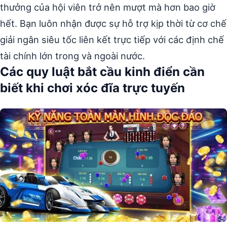
thưởng của hội viên trở nên mượt mà hơn bao giờ
hết. Bạn luôn nhận được sự hỗ trợ kịp thời từ cơ chế
giải ngân siêu tốc liên kết trực tiếp với các định chế
tài chính lớn trong và ngoài nước.
Các quy luật bắt cầu kinh điển cần
biết khi chơi xóc đĩa trực tuyến