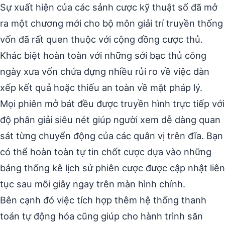
Sự xuất hiện của các sảnh cược kỹ thuật số đã mở
ra một chương mới cho bộ môn giải trí truyền thống
vốn đã rất quen thuộc với cộng đồng cược thủ.
Khác biệt hoàn toàn với những sới bạc thủ công
ngày xưa vốn chứa đựng nhiều rủi ro về việc dàn
xếp kết quả hoặc thiếu an toàn về mặt pháp lý.
Mọi phiên mở bát đều được truyền hình trực tiếp với
độ phân giải siêu nét giúp người xem dễ dàng quan
sát từng chuyển động của các quân vị trên đĩa. Bạn
có thể hoàn toàn tự tin chốt cược dựa vào những
bảng thống kê lịch sử phiên cược được cập nhật liên
tục sau mỗi giây ngay trên màn hình chính.
Bên cạnh đó việc tích hợp thêm hệ thống thanh
toán tự động hóa cũng giúp cho hành trình săn