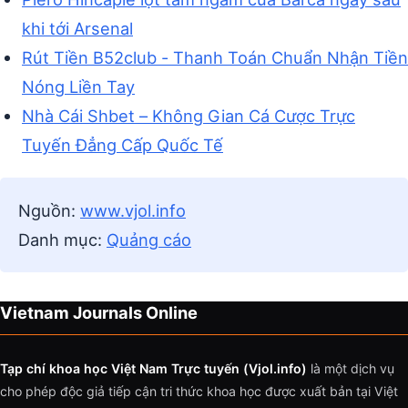
khi tới Arsenal
Rút Tiền B52club - Thanh Toán Chuẩn Nhận Tiền
Nóng Liền Tay
Nhà Cái Shbet – Không Gian Cá Cược Trực
Tuyến Đẳng Cấp Quốc Tế
Nguồn:
www.vjol.info
Danh mục:
Quảng cáo
Vietnam Journals Online
Tạp chí khoa học Việt Nam Trực tuyến (Vjol.info)
là một dịch vụ
cho phép độc giả tiếp cận tri thức khoa học được xuất bản tại Việt