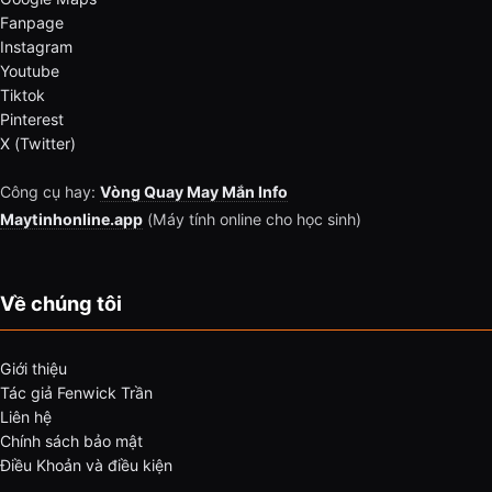
Fanpage
Instagram
Youtube
Tiktok
Pinterest
X (Twitter)
Công cụ hay:
Vòng Quay May Mắn Info
Maytinhonline.app
(Máy tính online cho học sinh)
Về chúng tôi
Giới thiệu
Tác giả Fenwick Trần
Liên hệ
Chính sách bảo mật
Điều Khoản và điều kiện