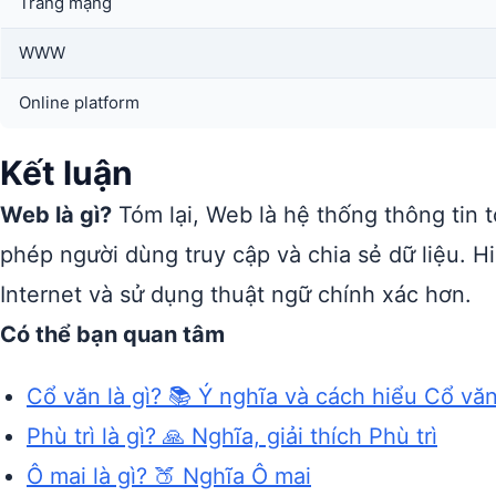
Trang mạng
WWW
Online platform
Kết luận
Web là gì?
Tóm lại, Web là hệ thống thông tin 
phép người dùng truy cập và chia sẻ dữ liệu. 
Internet và sử dụng thuật ngữ chính xác hơn.
Có thể bạn quan tâm
Cổ văn là gì? 📚 Ý nghĩa và cách hiểu Cổ vă
Phù trì là gì? 🙏 Nghĩa, giải thích Phù trì
Ô mai là gì? 🍑 Nghĩa Ô mai