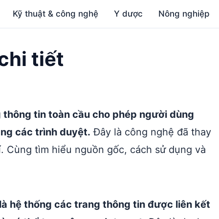
Kỹ thuật & công nghệ
Y dược
Nông nghiệp
chi tiết
 thông tin toàn cầu cho phép người dùng
ằng các trình duyệt.
Đây là công nghệ đã thay
trí. Cùng tìm hiểu nguồn gốc, cách sử dụng và
 hệ thống các trang thông tin được liên kết