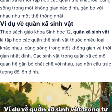
sống trong một không gian xác định, gắn bó với
nhau như một thể thống nhất.
Ví dụ về quần xã sinh vật
Theo sách giáo khoa Sinh học 12,
quần xã sinh vật
là tập hợp các quần thể sinh vật thuộc nhiều loài
khác nhau, cùng sống trong một không gian và thời
gian nhất định. Các sinh vật trong quần xã có mối
quan hệ gắn bó chặt chẽ với nhau, tạo nên cấu trúc
tương đối ổn định.