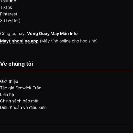
Youtube
Tiktok
Pinterest
X (Twitter)
Công cụ hay:
Vòng Quay May Mắn Info
Maytinhonline.app
(Máy tính online cho học sinh)
Về chúng tôi
Giới thiệu
Tác giả Fenwick Trần
Liên hệ
Chính sách bảo mật
Điều Khoản và điều kiện