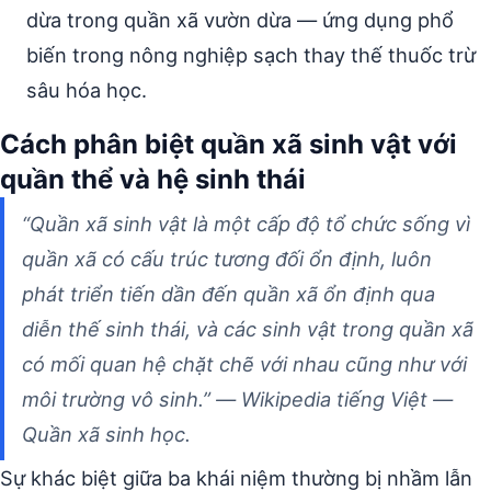
dừa trong quần xã vườn dừa — ứng dụng phổ
biến trong nông nghiệp sạch thay thế thuốc trừ
sâu hóa học.
Cách phân biệt quần xã sinh vật với
quần thể và hệ sinh thái
“Quần xã sinh vật là một cấp độ tổ chức sống vì
quần xã có cấu trúc tương đối ổn định, luôn
phát triển tiến dần đến quần xã ổn định qua
diễn thế sinh thái, và các sinh vật trong quần xã
có mối quan hệ chặt chẽ với nhau cũng như với
môi trường vô sinh.” — Wikipedia tiếng Việt —
Quần xã sinh học.
Sự khác biệt giữa ba khái niệm thường bị nhầm lẫn