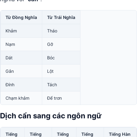
Từ Đồng Nghĩa
Từ Trái Nghĩa
Khảm
Tháo
Nạm
Gỡ
Dát
Bóc
Gắn
Lột
Đính
Tách
Chạm khảm
Để trơn
Dịch cẩn sang các ngôn ngữ
Tiếng
Tiếng
Tiếng
Tiếng
Tiếng Hàn