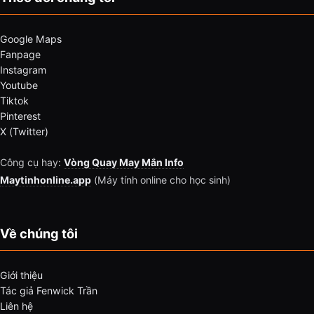
Google Maps
Fanpage
Instagram
Youtube
Tiktok
Pinterest
X (Twitter)
Công cụ hay:
Vòng Quay May Mắn Info
Maytinhonline.app
(Máy tính online cho học sinh)
Về chúng tôi
Giới thiệu
Tác giả Fenwick Trần
Liên hệ