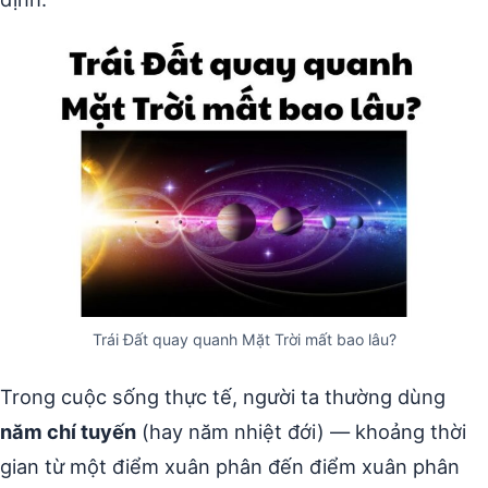
Trái Đất quay quanh Mặt Trời mất bao lâu?
Trong cuộc sống thực tế, người ta thường dùng
năm chí tuyến
(hay năm nhiệt đới) — khoảng thời
gian từ một điểm xuân phân đến điểm xuân phân