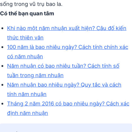
sống trong vũ trụ bao la.
Có thể bạn quan tâm
Khi nào một năm nhuận xuất hiện? Câu đố kiến
thức thiên văn
100 năm là bao nhiêu ngày? Cách tính chính xác
có năm nhuận
Năm nhuận có bao nhiêu tuần? Cách tính số
tuần trong năm nhuận
Năm nhuận bao nhiêu ngày? Quy tắc và cách
tính năm nhuận
Tháng 2 năm 2016 có bao nhiêu ngày? Cách xác
định năm nhuận