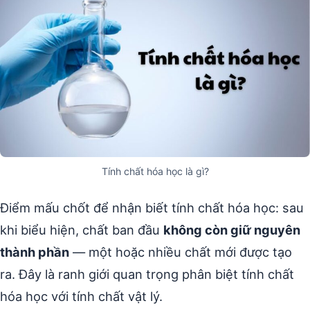
Tính chất hóa học là gì?
Điểm mấu chốt để nhận biết tính chất hóa học: sau
khi biểu hiện, chất ban đầu
không còn giữ nguyên
thành phần
— một hoặc nhiều chất mới được tạo
ra. Đây là ranh giới quan trọng phân biệt tính chất
hóa học với tính chất vật lý.