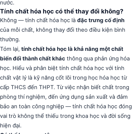
nước.
Tính chất hóa học có thể thay đổi không?
Không — tính chất hóa học là
đặc trưng cố định
của mỗi chất, không thay đổi theo điều kiện bình
thường.
Tóm lại,
tính chất hóa học là khả năng một chất
biến đổi thành chất khác
thông qua phản ứng hóa
học. Hiểu và phân biệt tính chất hóa học với tính
chất vật lý là kỹ năng cốt lõi trong học hóa học từ
cấp THCS đến THPT. Từ việc nhận biết chất trong
phòng thí nghiệm, đến ứng dụng sản xuất và đảm
bảo an toàn công nghiệp — tính chất hóa học đóng
vai trò không thể thiếu trong khoa học và đời sống
hiện đại.