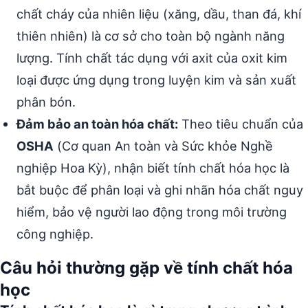
chất cháy của nhiên liệu (xăng, dầu, than đá, khí
thiên nhiên) là cơ sở cho toàn bộ ngành năng
lượng. Tính chất tác dụng với axit của oxit kim
loại được ứng dụng trong luyện kim và sản xuất
phân bón.
Đảm bảo an toàn hóa chất:
Theo tiêu chuẩn của
OSHA
(Cơ quan An toàn và Sức khỏe Nghề
nghiệp Hoa Kỳ), nhận biết tính chất hóa học là
bắt buộc để phân loại và ghi nhãn hóa chất nguy
hiểm, bảo vệ người lao động trong môi trường
công nghiệp.
Câu hỏi thường gặp về tính chất hóa
học