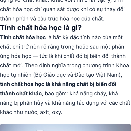
chất hóa học chỉ quan sát được khi có sự thay đổi
thành phần và cấu trúc hóa học của chất.
Tính chất hóa học là gì?
Tính chất hóa học
là bất kỳ đặc tính nào của một
chất chỉ trở nên rõ ràng trong hoặc sau một phản
ứng hóa học — tức là khi chất đó bị biến đổi thành
chất mới. Theo định nghĩa trong chương trình Khoa
học tự nhiên (Bộ Giáo dục và Đào tạo Việt Nam),
tính chất hóa học là khả năng chất bị biến đổi
thành chất khác
, bao gồm: khả năng cháy, khả
năng bị phân hủy và khả năng tác dụng với các chất
khác như nước, axit, oxy.