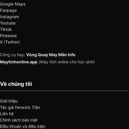
Google Maps
Fanpage
Instagram
Youtube
Tiktok
Pinterest
X (Twitter)
Công cụ hay:
Vòng Quay May Mắn Info
Maytinhonline.app
(Máy tính online cho học sinh)
Về chúng tôi
Giới thiệu
Tác giả Fenwick Trần
Liên hệ
Chính sách bảo mật
Điều Khoản và điều kiện