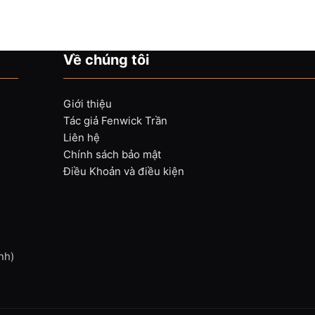
Về chúng tôi
Giới thiệu
Tác giả Fenwick Trần
Liên hệ
Chính sách bảo mật
Điều Khoản và điều kiện
nh)