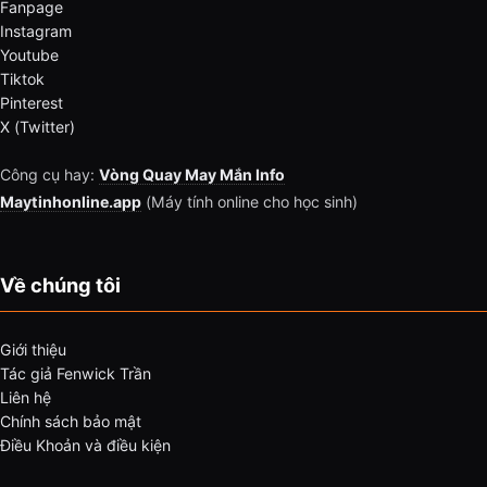
Fanpage
Instagram
Youtube
Tiktok
Pinterest
X (Twitter)
Công cụ hay:
Vòng Quay May Mắn Info
Maytinhonline.app
(Máy tính online cho học sinh)
Về chúng tôi
Giới thiệu
Tác giả Fenwick Trần
Liên hệ
Chính sách bảo mật
Điều Khoản và điều kiện