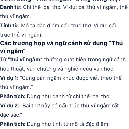
Danh từ:
Chỉ thể loại thơ. Ví dụ: bài thủ vĩ ngâm, thể
thủ vĩ ngâm.
Tính từ:
Mô tả đặc điểm cấu trúc thơ. Ví dụ: cấu
trúc thủ vĩ ngâm.
Các trường hợp và ngữ cảnh sử dụng “Thủ
vĩ ngâm”
Từ
“thủ vĩ ngâm”
thường xuất hiện trong ngữ cảnh
học thuật, văn chương và nghiên cứu văn học:
Ví dụ 1:
“Cung oán ngâm khúc được viết theo thể
thủ vĩ ngâm.”
Phân tích:
Dùng như danh từ chỉ thể loại thơ.
Ví dụ 2:
“Bài thơ này có cấu trúc thủ vĩ ngâm rất
đặc sắc.”
Phân tích:
Dùng như tính từ mô tả đặc điểm.