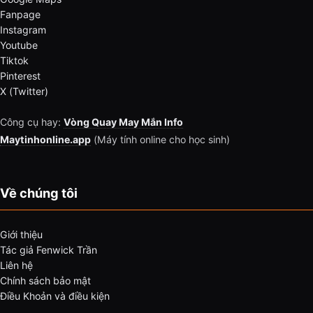
Fanpage
Instagram
Youtube
Tiktok
Pinterest
X (Twitter)
Công cụ hay:
Vòng Quay May Mắn Info
Maytinhonline.app
(Máy tính online cho học sinh)
Về chúng tôi
Giới thiệu
Tác giả Fenwick Trần
Liên hệ
Chính sách bảo mật
Điều Khoản và điều kiện