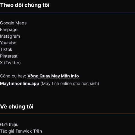
Theo dõi chúng tôi
Google Maps
Fanpage
Instagram
Youtube
Tiktok
Pinterest
X (Twitter)
Công cụ hay:
Vòng Quay May Mắn Info
Maytinhonline.app
(Máy tính online cho học sinh)
Về chúng tôi
Giới thiệu
Tác giả Fenwick Trần