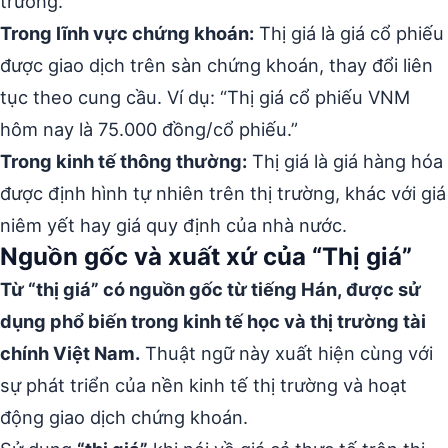
trường.
Trong lĩnh vực chứng khoán:
Thị giá là giá cổ phiếu
được giao dịch trên sàn chứng khoán, thay đổi liên
tục theo cung cầu. Ví dụ: “Thị giá cổ phiếu VNM
hôm nay là 75.000 đồng/cổ phiếu.”
Trong kinh tế thông thường:
Thị giá là giá hàng hóa
được định hình tự nhiên trên thị trường, khác với giá
niêm yết hay giá quy định của nhà nước.
Nguồn gốc và xuất xứ của “Thị giá”
Từ “thị giá” có nguồn gốc từ tiếng Hán, được sử
dụng phổ biến trong kinh tế học và thị trường tài
chính Việt Nam.
Thuật ngữ này xuất hiện cùng với
sự phát triển của nền kinh tế thị trường và hoạt
động giao dịch chứng khoán.