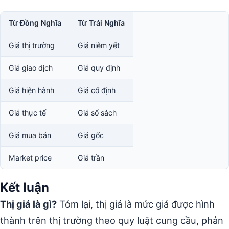
Từ Đồng Nghĩa
Từ Trái Nghĩa
Giá thị trường
Giá niêm yết
Giá giao dịch
Giá quy định
Giá hiện hành
Giá cố định
Giá thực tế
Giá sổ sách
Giá mua bán
Giá gốc
Market price
Giá trần
Kết luận
Thị giá là gì?
Tóm lại, thị giá là mức giá được hình
thành trên thị trường theo quy luật cung cầu, phản