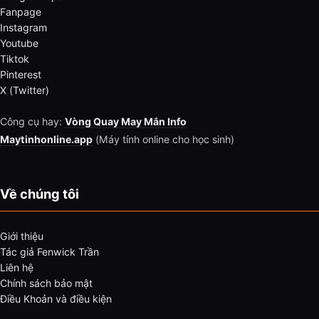
Fanpage
Instagram
Youtube
Tiktok
Pinterest
X (Twitter)
Công cụ hay:
Vòng Quay May Mắn Info
Maytinhonline.app
(Máy tính online cho học sinh)
Về chúng tôi
Giới thiệu
Tác giả Fenwick Trần
Liên hệ
Chính sách bảo mật
Điều Khoản và điều kiện