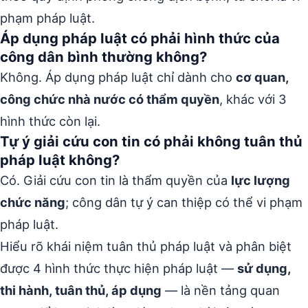
phạm pháp luật.
Áp dụng pháp luật có phải hình thức của
công dân bình thường không?
Không. Áp dụng pháp luật chỉ dành cho
cơ quan,
công chức nhà nước có thẩm quyền
, khác với 3
hình thức còn lại.
Tự ý giải cứu con tin có phải không tuân thủ
pháp luật không?
Có. Giải cứu con tin là thẩm quyền của
lực lượng
chức năng
; công dân tự ý can thiệp có thể vi phạm
pháp luật.
Hiểu rõ khái niệm tuân thủ pháp luật và phân biệt
được 4 hình thức thực hiện pháp luật —
sử dụng,
thi hành, tuân thủ, áp dụng
— là nền tảng quan