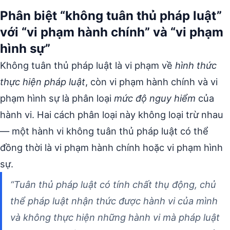
Phân biệt “không tuân thủ pháp luật”
với “vi phạm hành chính” và “vi phạm
hình sự”
Không tuân thủ pháp luật là vi phạm về
hình thức
thực hiện pháp luật
, còn vi phạm hành chính và vi
phạm hình sự là phân loại
mức độ nguy hiểm
của
hành vi. Hai cách phân loại này không loại trừ nhau
— một hành vi không tuân thủ pháp luật có thể
đồng thời là vi phạm hành chính hoặc vi phạm hình
sự.
“Tuân thủ pháp luật có tính chất thụ động, chủ
thể pháp luật nhận thức được hành vi của mình
và không thực hiện những hành vi mà pháp luật