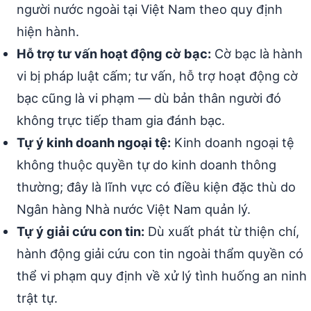
người nước ngoài tại Việt Nam theo quy định
hiện hành.
Hỗ trợ tư vấn hoạt động cờ bạc:
Cờ bạc là hành
vi bị pháp luật cấm; tư vấn, hỗ trợ hoạt động cờ
bạc cũng là vi phạm — dù bản thân người đó
không trực tiếp tham gia đánh bạc.
Tự ý kinh doanh ngoại tệ:
Kinh doanh ngoại tệ
không thuộc quyền tự do kinh doanh thông
thường; đây là lĩnh vực có điều kiện đặc thù do
Ngân hàng Nhà nước Việt Nam quản lý.
Tự ý giải cứu con tin:
Dù xuất phát từ thiện chí,
hành động giải cứu con tin ngoài thẩm quyền có
thể vi phạm quy định về xử lý tình huống an ninh
trật tự.