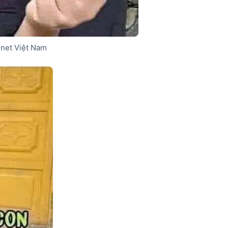
rnet Việt Nam