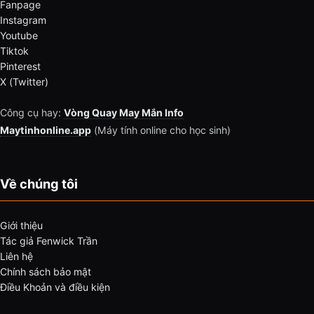
Fanpage
Instagram
Youtube
Tiktok
Pinterest
X (Twitter)
Công cụ hay:
Vòng Quay May Mắn Info
Maytinhonline.app
(Máy tính online cho học sinh)
Về chúng tôi
Giới thiệu
Tác giả Fenwick Trần
Liên hệ
Chính sách bảo mật
Điều Khoản và điều kiện