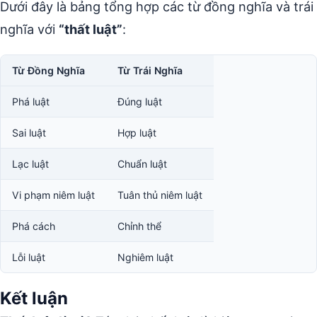
Dưới đây là bảng tổng hợp các từ đồng nghĩa và trái
nghĩa với
“thất luật”
:
Từ Đồng Nghĩa
Từ Trái Nghĩa
Phá luật
Đúng luật
Sai luật
Hợp luật
Lạc luật
Chuẩn luật
Vi phạm niêm luật
Tuân thủ niêm luật
Phá cách
Chỉnh thể
Lỗi luật
Nghiêm luật
Kết luận