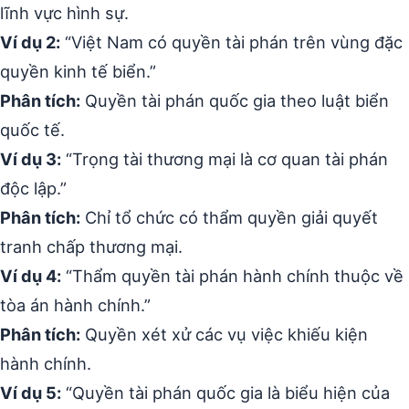
lĩnh vực hình sự.
Ví dụ 2:
“Việt Nam có quyền tài phán trên vùng đặc
quyền kinh tế biển.”
Phân tích:
Quyền tài phán quốc gia theo luật biển
quốc tế.
Ví dụ 3:
“Trọng tài thương mại là cơ quan tài phán
độc lập.”
Phân tích:
Chỉ tổ chức có thẩm quyền giải quyết
tranh chấp thương mại.
Ví dụ 4:
“Thẩm quyền tài phán hành chính thuộc về
tòa án hành chính.”
Phân tích:
Quyền xét xử các vụ việc khiếu kiện
hành chính.
Ví dụ 5:
“Quyền tài phán quốc gia là biểu hiện của