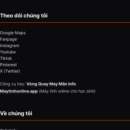
Theo dõi chúng tôi
Google Maps
Fanpage
Instagram
Youtube
Tiktok
Pinterest
X (Twitter)
Công cụ hay:
Vòng Quay May Mắn Info
Maytinhonline.app
(Máy tính online cho học sinh)
Về chúng tôi