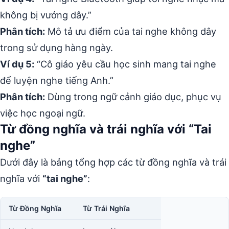
không bị vướng dây.”
Phân tích:
Mô tả ưu điểm của tai nghe không dây
trong sử dụng hàng ngày.
Ví dụ 5:
“Cô giáo yêu cầu học sinh mang tai nghe
để luyện nghe tiếng Anh.”
Phân tích:
Dùng trong ngữ cảnh giáo dục, phục vụ
việc học ngoại ngữ.
Từ đồng nghĩa và trái nghĩa với “Tai
nghe”
Dưới đây là bảng tổng hợp các từ đồng nghĩa và trái
nghĩa với
“tai nghe”
:
Từ Đồng Nghĩa
Từ Trái Nghĩa