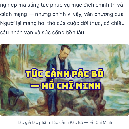
nghiệp mà sáng tác phục vụ mục đích chính trị và
cách mạng — nhưng chính vì vậy, văn chương của
Người lại mang hơi thở của cuộc đời thực, có chiều
sâu nhân văn và sức sống bền lâu.
Tác giả tác phẩm Tức cảnh Pác Bó — Hồ Chí Minh