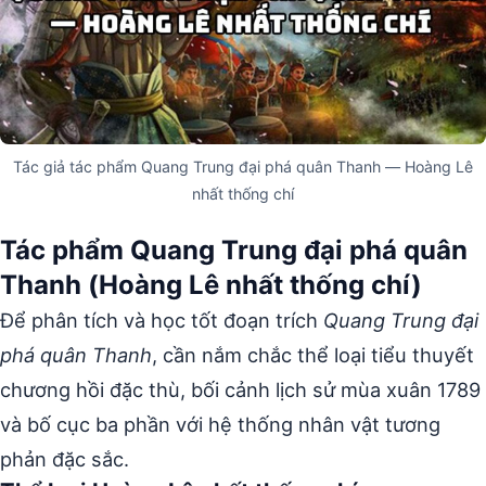
Tác giả tác phẩm Quang Trung đại phá quân Thanh — Hoàng Lê
nhất thống chí
Tác phẩm Quang Trung đại phá quân
Thanh (Hoàng Lê nhất thống chí)
Để phân tích và học tốt đoạn trích
Quang Trung đại
phá quân Thanh
, cần nắm chắc thể loại tiểu thuyết
chương hồi đặc thù, bối cảnh lịch sử mùa xuân 1789
và bố cục ba phần với hệ thống nhân vật tương
phản đặc sắc.