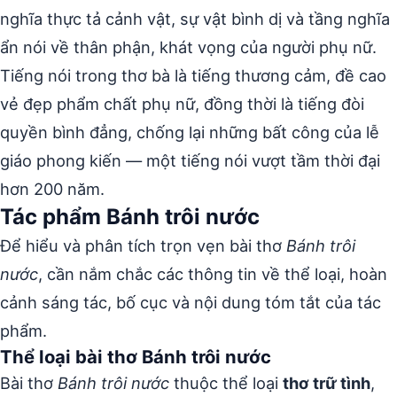
nghĩa thực tả cảnh vật, sự vật bình dị và tầng nghĩa
ẩn nói về thân phận, khát vọng của người phụ nữ.
Tiếng nói trong thơ bà là tiếng thương cảm, đề cao
vẻ đẹp phẩm chất phụ nữ, đồng thời là tiếng đòi
quyền bình đẳng, chống lại những bất công của lễ
giáo phong kiến — một tiếng nói vượt tầm thời đại
hơn 200 năm.
Tác phẩm Bánh trôi nước
Để hiểu và phân tích trọn vẹn bài thơ
Bánh trôi
nước
, cần nắm chắc các thông tin về thể loại, hoàn
cảnh sáng tác, bố cục và nội dung tóm tắt của tác
phẩm.
Thể loại bài thơ Bánh trôi nước
Bài thơ
Bánh trôi nước
thuộc thể loại
thơ trữ tình
,