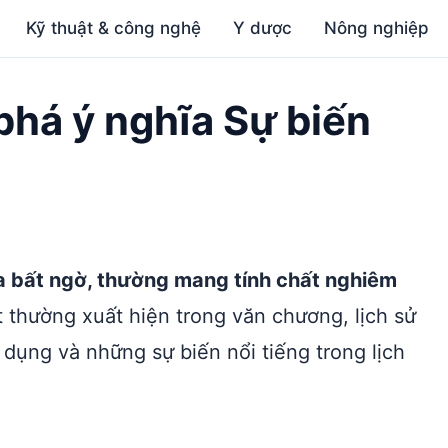
Kỹ thuật & công nghệ
Y dược
Nông nghiệp
 phá ý nghĩa Sự biến
 ra bất ngờ, thường mang tính chất nghiêm
t thường xuất hiện trong văn chương, lịch sử
dụng và những sự biến nổi tiếng trong lịch