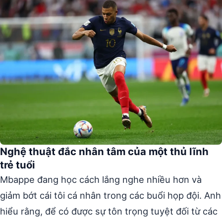
Nghệ thuật đắc nhân tâm của một thủ lĩnh
trẻ tuổi
Mbappe đang học cách lắng nghe nhiều hơn và
giảm bớt cái tôi cá nhân trong các buổi họp đội. Anh
hiểu rằng, để có được sự tôn trọng tuyệt đối từ các