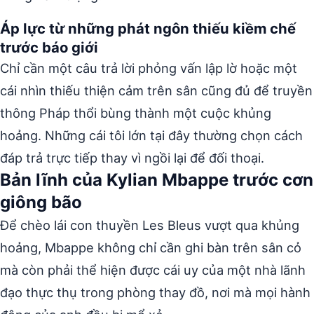
Áp lực từ những phát ngôn thiếu kiềm chế
trước báo giới
Chỉ cần một câu trả lời phỏng vấn lập lờ hoặc một
cái nhìn thiếu thiện cảm trên sân cũng đủ để truyền
thông Pháp thổi bùng thành một cuộc khủng
hoảng. Những cái tôi lớn tại đây thường chọn cách
đáp trả trực tiếp thay vì ngồi lại để đối thoại.
Bản lĩnh của Kylian Mbappe trước cơn
giông bão
Để chèo lái con thuyền Les Bleus vượt qua khủng
hoảng, Mbappe không chỉ cần ghi bàn trên sân cỏ
mà còn phải thể hiện được cái uy của một nhà lãnh
đạo thực thụ trong phòng thay đồ, nơi mà mọi hành