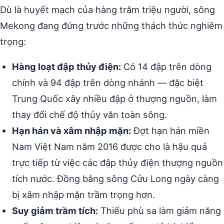
Dù là huyết mạch của hàng trăm triệu người, sông
Mekong đang đứng trước những thách thức nghiêm
trọng:
Hàng loạt đập thủy điện:
Có 14 đập trên dòng
chính và 94 đập trên dòng nhánh — đặc biệt
Trung Quốc xây nhiều đập ở thượng nguồn, làm
thay đổi chế độ thủy văn toàn sông.
Hạn hán và xâm nhập mặn:
Đợt hạn hán miền
Nam Việt Nam năm 2016 được cho là hậu quả
trực tiếp từ việc các đập thủy điện thượng nguồn
tích nước. Đồng bằng sông Cửu Long ngày càng
bị xâm nhập mặn trầm trọng hơn.
Suy giảm trầm tích:
Thiếu phù sa làm giảm năng