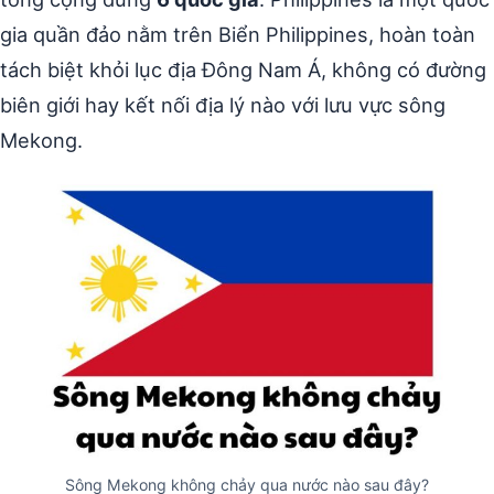
gia quần đảo nằm trên Biển Philippines, hoàn toàn
tách biệt khỏi lục địa Đông Nam Á, không có đường
biên giới hay kết nối địa lý nào với lưu vực sông
Mekong.
Sông Mekong không chảy qua nước nào sau đây?