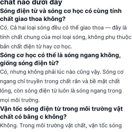
chất nào dưới đây
Sóng điện từ và sóng cơ học có cùng tính
chất giao thoa không?
Có. Cả hai loại sóng đều có thể giao thoa — đây là
tính chất chung của mọi loại sóng, không phụ thuộc
bản chất điện từ hay cơ học.
Sóng cơ học có thể là sóng ngang không,
giống sóng điện từ?
Có, nhưng không phải lúc nào cũng vậy. Sóng cơ
ngang chỉ truyền trong chất rắn và bề mặt chất
lỏng, còn sóng điện từ luôn là sóng ngang trong
mọi môi trường.
Vận tốc sóng điện từ trong môi trường vật
chất có bằng c không?
Không. Trong môi trường vật chất, vận tốc sóng