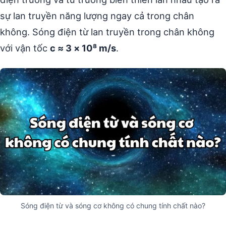
sự lan truyền năng lượng ngay cả trong chân
không. Sóng điện từ lan truyền trong chân không
với vận tốc
c ≈ 3 × 10⁸ m/s
.
Sóng điện từ và sóng cơ không có chung tính chất nào?