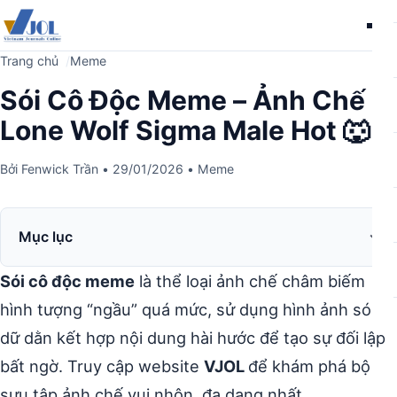
Me
Trang chủ
Meme
Sói Cô Độc Meme – Ảnh Chế
Lone Wolf Sigma Male Hot 🐺
Bởi
Fenwick Trần
•
29/01/2026
•
Meme
Mục lục
Sói cô độc meme
là thể loại ảnh chế châm biếm
hình tượng “ngầu” quá mức, sử dụng hình ảnh sói
dữ dằn kết hợp nội dung hài hước để tạo sự đối lập
bất ngờ. Truy cập website
VJOL
để khám phá bộ
sưu tập ảnh chế vui nhộn, đa dạng nhất.