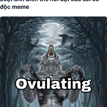
độc meme