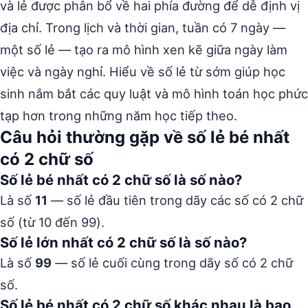
và lẻ được phân bổ về hai phía đường để dễ định vị
địa chỉ. Trong lịch và thời gian, tuần có 7 ngày —
một số lẻ — tạo ra mô hình xen kẽ giữa ngày làm
việc và ngày nghỉ. Hiểu về số lẻ từ sớm giúp học
sinh nắm bắt các quy luật và mô hình toán học phức
tạp hơn trong những năm học tiếp theo.
Câu hỏi thường gặp về số lẻ bé nhất
có 2 chữ số
Số lẻ bé nhất có 2 chữ số là số nào?
Là số
11
— số lẻ đầu tiên trong dãy các số có 2 chữ
số (từ 10 đến 99).
Số lẻ lớn nhất có 2 chữ số là số nào?
Là số
99
— số lẻ cuối cùng trong dãy số có 2 chữ
số.
Số lẻ bé nhất có 2 chữ số khác nhau là bao