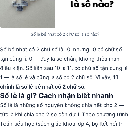
Số lẻ bé nhất có 2 chữ số là số nào?
Số bé nhất có 2 chữ số là 10, nhưng 10 có chữ số
tận cùng là 0 — đây là số chẵn, không thỏa mãn
điều kiện. Số liền sau 10 là 11, có chữ số tận cùng là
1 — là số lẻ và cũng là số có 2 chữ số. Vì vậy,
11
chính là số lẻ bé nhất có 2 chữ số
.
Số lẻ là gì? Cách nhận biết nhanh
Số lẻ là những số nguyên không chia hết cho 2 —
tức là khi chia cho 2 sẽ còn dư 1. Theo chương trình
Toán tiểu học (sách giáo khoa lớp 4, bộ Kết nối tri