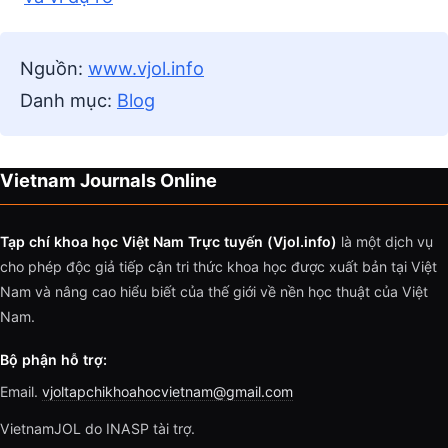
Nguồn:
www.vjol.info
Danh mục:
Blog
Vietnam Journals Online
Tạp chí khoa học Việt Nam Trực tuyến (Vjol.info)
là một dịch vụ
cho phép độc giả tiếp cận tri thức khoa học được xuất bản tại Việt
Nam và nâng cao hiểu biết của thế giới về nền học thuật của Việt
Nam.
Bộ phận hỗ trợ:
Email.
vjoltapchikhoahocvietnam@gmail.com
VietnamJOL do INASP tài trợ.