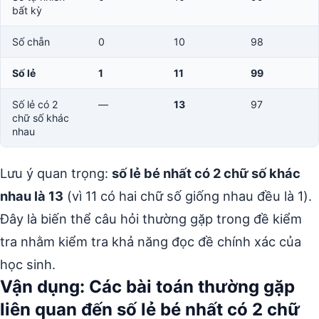
bất kỳ
Số chẵn
0
10
98
Số lẻ
1
11
99
Số lẻ có 2
—
13
97
chữ số khác
nhau
Lưu ý quan trọng:
số lẻ bé nhất có 2 chữ số khác
nhau là 13
(vì 11 có hai chữ số giống nhau đều là 1).
Đây là biến thể câu hỏi thường gặp trong đề kiểm
tra nhằm kiểm tra khả năng đọc đề chính xác của
học sinh.
Vận dụng: Các bài toán thường gặp
liên quan đến số lẻ bé nhất có 2 chữ