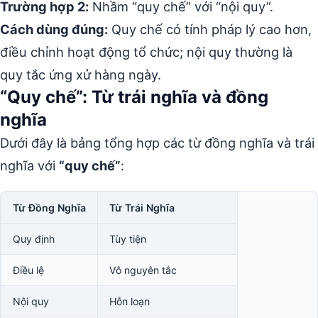
Trường hợp 2:
Nhầm “quy chế” với “nội quy”.
Cách dùng đúng:
Quy chế có tính pháp lý cao hơn,
điều chỉnh hoạt động tổ chức; nội quy thường là
quy tắc ứng xử hàng ngày.
“Quy chế”: Từ trái nghĩa và đồng
nghĩa
Dưới đây là bảng tổng hợp các từ đồng nghĩa và trái
nghĩa với
“quy chế”
:
Từ Đồng Nghĩa
Từ Trái Nghĩa
Quy định
Tùy tiện
Điều lệ
Vô nguyên tắc
Nội quy
Hỗn loạn