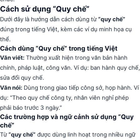
Cách sử dụng “Quy chế”
Dưới đây là hướng dẫn cách dùng từ
“quy chế”
đúng trong tiếng Việt, kèm các ví dụ minh họa cụ
thể.
Cách dùng “Quy chế” trong tiếng Việt
Văn viết:
Thường xuất hiện trong văn bản hành
chính, pháp luật, công văn. Ví dụ: ban hành quy chế,
sửa đổi quy chế.
Văn nói:
Dùng trong giao tiếp công sở, họp hành. Ví
dụ: “Theo quy chế công ty, nhân viên nghỉ phép
phải báo trước 3 ngày.”
Các trường hợp và ngữ cảnh sử dụng “Quy
chế”
Từ
“quy chế”
được dùng linh hoạt trong nhiều ngữ