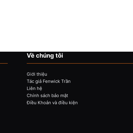
Về chúng tôi
Giới thiệu
Tác giả Fenwick Trần
Liên hệ
Chính sách bảo mật
Điều Khoản và điều kiện