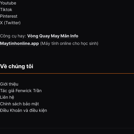
Youtube
Tiktok
Pinterest
X (Twitter)
Công cụ hay:
Vòng Quay May Mắn Info
Maytinhonline.app
(Máy tính online cho học sinh)
Về chúng tôi
Giới thiệu
Tác giả Fenwick Trần
Liên hệ
Chính sách bảo mật
Điều Khoản và điều kiện