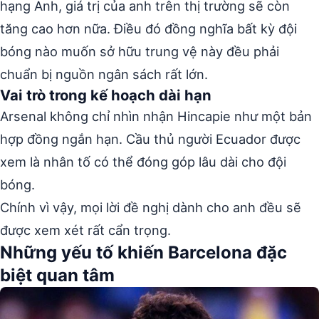
hạng Anh, giá trị của anh trên thị trường sẽ còn
tăng cao hơn nữa. Điều đó đồng nghĩa bất kỳ đội
bóng nào muốn sở hữu trung vệ này đều phải
chuẩn bị nguồn ngân sách rất lớn.
Vai trò trong kế hoạch dài hạn
Arsenal không chỉ nhìn nhận Hincapie như một bản
hợp đồng ngắn hạn. Cầu thủ người Ecuador được
xem là nhân tố có thể đóng góp lâu dài cho đội
bóng.
Chính vì vậy, mọi lời đề nghị dành cho anh đều sẽ
được xem xét rất cẩn trọng.
Những yếu tố khiến Barcelona đặc
biệt quan tâm