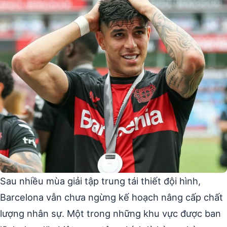
Sau nhiều mùa giải tập trung tái thiết đội hình,
Barcelona vẫn chưa ngừng kế hoạch nâng cấp chất
lượng nhân sự. Một trong những khu vực được ban