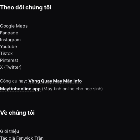
Theo dõi chúng tôi
Google Maps
Fanpage
Instagram
Youtube
Tiktok
Pinterest
X (Twitter)
Công cụ hay:
Vòng Quay May Mắn Info
Maytinhonline.app
(Máy tính online cho học sinh)
Về chúng tôi
Giới thiệu
Tác giả Fenwick Trần