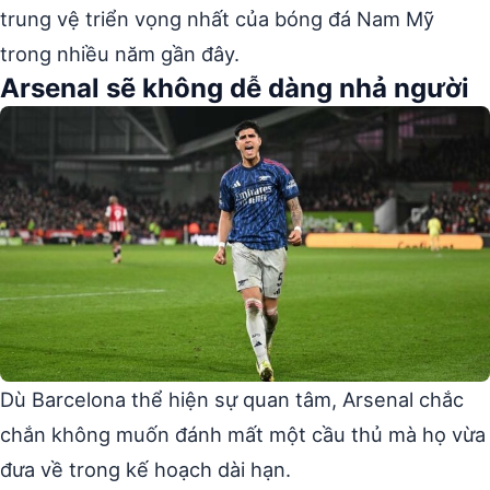
trung vệ triển vọng nhất của bóng đá Nam Mỹ
trong nhiều năm gần đây.
Arsenal sẽ không dễ dàng nhả người
Dù Barcelona thể hiện sự quan tâm, Arsenal chắc
chắn không muốn đánh mất một cầu thủ mà họ vừa
đưa về trong kế hoạch dài hạn.