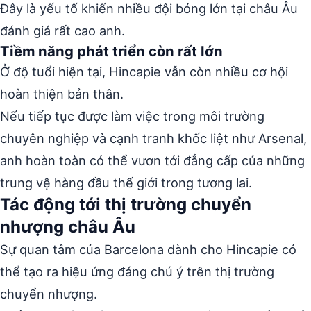
Đây là yếu tố khiến nhiều đội bóng lớn tại châu Âu
đánh giá rất cao anh.
Tiềm năng phát triển còn rất lớn
Ở độ tuổi hiện tại, Hincapie vẫn còn nhiều cơ hội
hoàn thiện bản thân.
Nếu tiếp tục được làm việc trong môi trường
chuyên nghiệp và cạnh tranh khốc liệt như Arsenal,
anh hoàn toàn có thể vươn tới đẳng cấp của những
trung vệ hàng đầu thế giới trong tương lai.
Tác động tới thị trường chuyển
nhượng châu Âu
Sự quan tâm của Barcelona dành cho Hincapie có
thể tạo ra hiệu ứng đáng chú ý trên thị trường
chuyển nhượng.